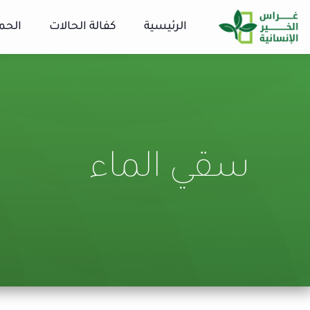
الرئيسية
كفالة الحالات
الحم
سقي الماء