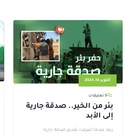
أكتوبر 14, 2024
5 تعليقات
بئر من الخير.. صدقة جارية
إلى الأبد
ربما عندما اعتزمت تقديم صدقة جارية