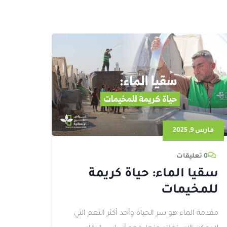
مارس 9, 2025
0 تعليقات
سقيا الماء: حياة كريمة
للمخيمات
مقدمة الماء هو سر الحياة وأحد أكثر النعم التي