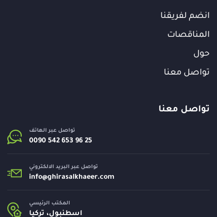
انضم لفريقنا
المناقصات
حول
تواصل معنا
تواصل معنا
تواصل عبر الهاتف
تواصل عبر البريد الالكتروني
info@
ghirasalkhaeer.com
المكتب الرئيسي
اسطنبول، تركيا