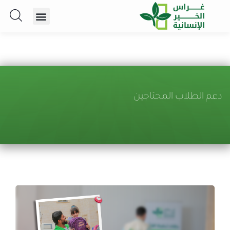
دعم الطلاب المحتاجين