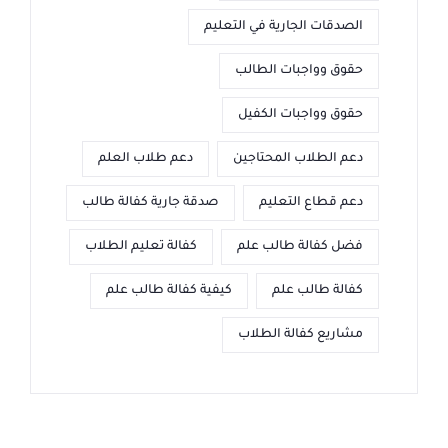
الصدقات الجارية في التعليم
حقوق وواجبات الطالب
حقوق وواجبات الكفيل
دعم الطلاب المحتاجين
دعم طلاب العلم
دعم قطاع التعليم
صدقة جارية كفالة طالب
فضل كفالة طالب علم
كفالة تعليم الطلاب
كفالة طالب علم
كيفية كفالة طالب علم
مشاريع كفالة الطلاب