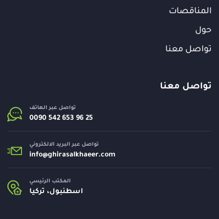
المناقصات
حول
تواصل معنا
تواصل معنا
تواصل عبر الهاتف
تواصل عبر البريد الالكتروني
info@
ghirasalkhaeer.com
المكتب الرئيسي
اسطنبول، تركيا