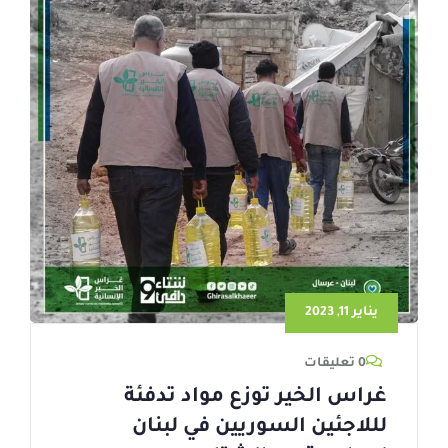
يناير 11, 2023
0 تعليقات
غراس الخير توزع مواد تدفئة
لللاجئين السوريين في لبنان