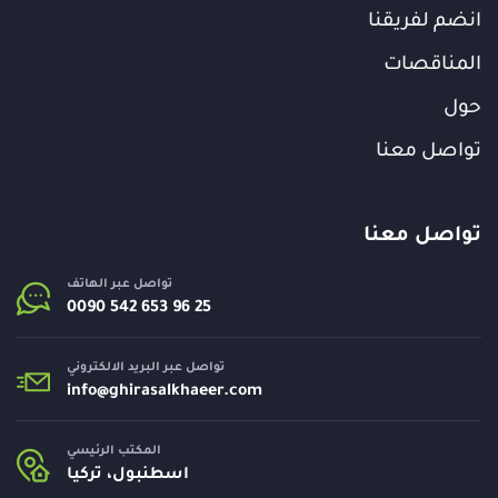
انضم لفريقنا
المناقصات
حول
تواصل معنا
تواصل معنا
تواصل عبر الهاتف
تواصل عبر البريد الالكتروني
info@
ghirasalkhaeer.com
المكتب الرئيسي
اسطنبول، تركيا