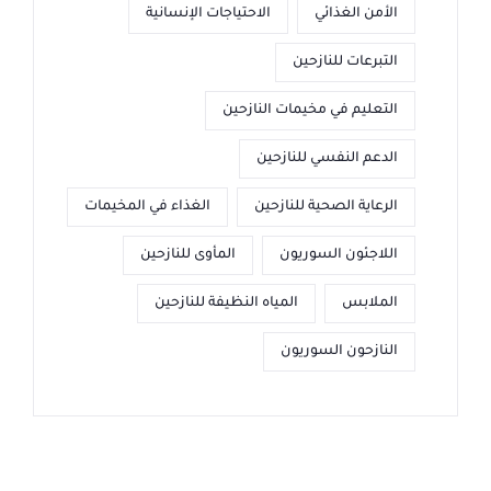
الأمن الغذائي
الاحتياجات الإنسانية
التبرعات للنازحين
التعليم في مخيمات النازحين
الدعم النفسي للنازحين
الرعاية الصحية للنازحين
الغذاء في المخيمات
اللاجئون السوريون
المأوى للنازحين
الملابس
المياه النظيفة للنازحين
النازحون السوريون